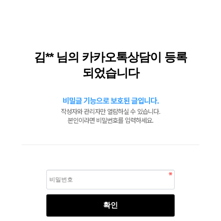
김** 님의 카카오톡상담이 등록
되었습니다
비밀글 기능으로 보호된 글입니다.
작성자와 관리자만 열람하실 수 있습니다.
본인이라면 비밀번호를 입력하세요.