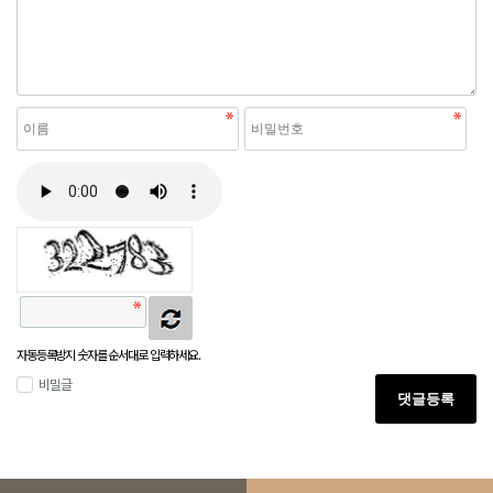
자동등록방지 숫자를 순서대로 입력하세요.
비밀글
댓글등록