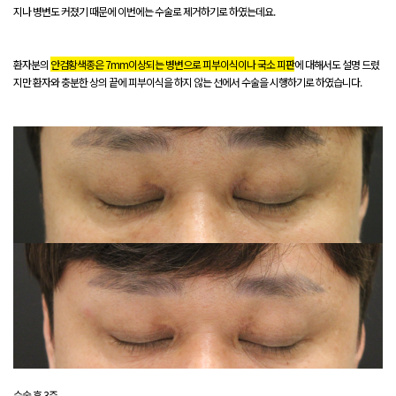
지나 병변도 커졌기 때문에 이번에는 수술로 제거하기로 하였는데요.
환자분의
안검황색종은 7mm이상되는 병변으로 피부이식이나 국소 피판
에 대해서도 설명 드렸
지만 환자와 충분한 상의 끝에 피부이식을 하지 않는 선에서 수술을 시행하기로 하였습니다.
수술 후 3주