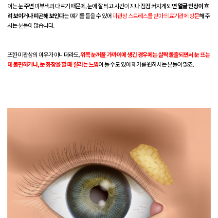
이는 눈 주변 피부색과 다르기 때문에, 눈에 잘 띄고 시간이 지나 점점 커지게 되면
얼굴 인상이 흐
려 보이거나 피곤해 보인다
는 얘기를 들을 수 있어
미관상 스트레스를 받아 의료기관에 방문
해 주
시는 분들이 많습니다.
또한 미관상의 이유가 아니더라도,
위쪽 눈꺼풀 가까이에 생긴 경우에는 살짝 돌출되면서 눈 뜨는
데 불편하거나, 눈 화장을 할 때 걸리는 느낌
이 들 수도 있어 제거를 원하시는 분들이 많죠.