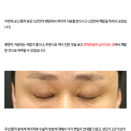
이번에 오신 환자 분은 1년전 타 병원에서 레이저 치료를 받으시고 1년만에 재발을 하셔서 오셨습
니다.
병변의 가운데는 색깔이 옅으나, 주변으로 색이 진한 것을 보고
경계부분의 남아 있는 곳
에서 재발
한 것으로 예측할 수 있었습니다.
우선 환자 분에게 레이저와 수술적 방법에 대해서 각각 면밀히 안내를 드렸고, 생긴지 1년 이상이