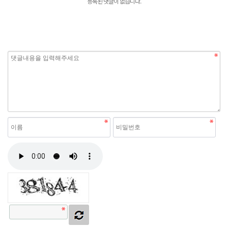
등록된 댓글이 없습니다.