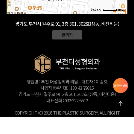
100m
경기도 부천시 길주로 91, 3층 301, 302호(상동, 비잔티움)
관리자
병원명 : 부천 더성형외과 의원
대표자 : 이승호
사업자등록번호 : 130-43-79315
경기도 부천시 길주로 91, 3층 301, 302호 (상동, 비잔티움)
대표전화 : 032-322-5512
COPYRIGHT (C) 2018 THE PLASTIC SURGERY. ALL RIGHT
RESERVED.